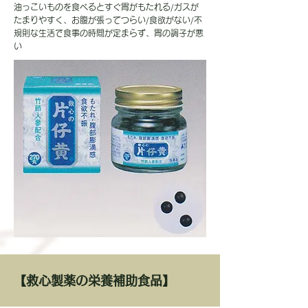
油っこいものを食べるとすぐ胃がもたれる/ガスが
たまりやすく、お腹が張ってつらい/食欲がない/不
規則な生活で食事の時間が定まらず、胃の調子が悪
い
【救心製薬の栄養補助食品】