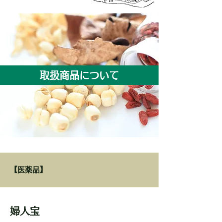
取扱商品について
【医薬品】
婦人宝