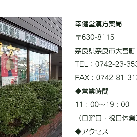
幸健堂漢方薬局
〒630-8115
奈良県奈良市大宮町1丁
TEL：0742-23-35
FAX：0742-81-31
◆営業時間
11：00～19：00
（日曜日・祝日休業
◆アクセス