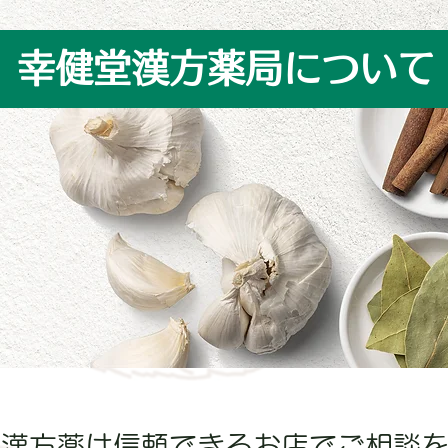
幸健堂漢方薬局について
【漢方薬は信頼できるお店でご相談