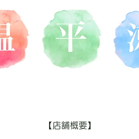
【店舗概要】